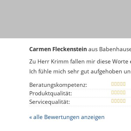
Carmen Fleckenstein
aus Babenhaus
Zu Herr Krimm fallen mir diese Worte e
Ich fühle mich sehr gut aufgehoben un
Beratungskompetenz:
Produktqualität:
Servicequalität:
« alle Bewertungen anzeigen