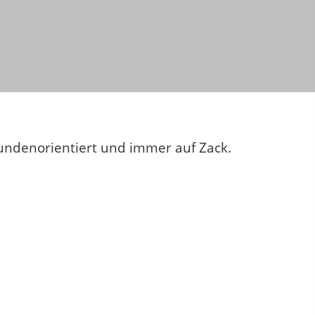
,kundenorientiert und immer auf Zack.