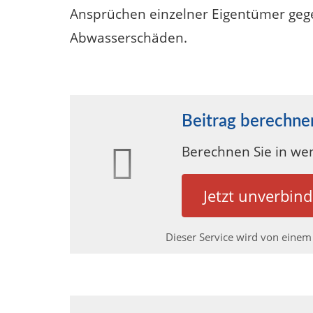
Ansprüchen einzelner Eigentümer geg
Abwasserschäden.
Beitrag berechne
Berechnen Sie in wen
Jetzt unverbind
Dieser Service wird von einem 