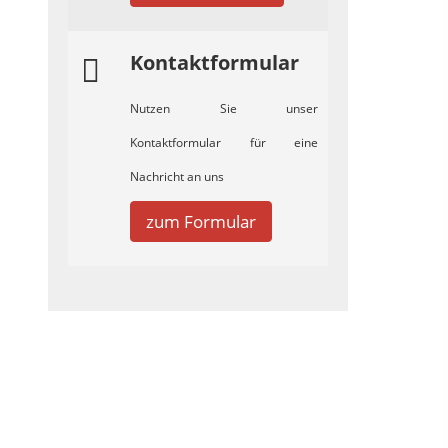
Kontaktformular
Nutzen Sie unser
Kontaktformular für eine
Nachricht an uns
zum Formular