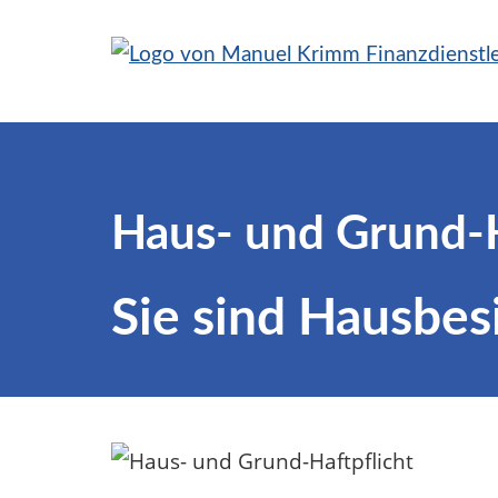
Haus- und Grund-H
Sie sind Hausbesi