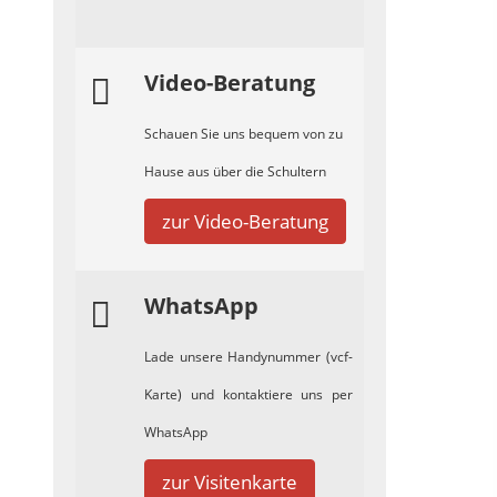
Video-Beratung
Schauen Sie uns bequem von zu
Hause aus über die Schultern
zur Video-Beratung
WhatsApp
Lade unsere Handynummer (vcf-
Karte) und kontaktiere uns per
WhatsApp
zur Visitenkarte