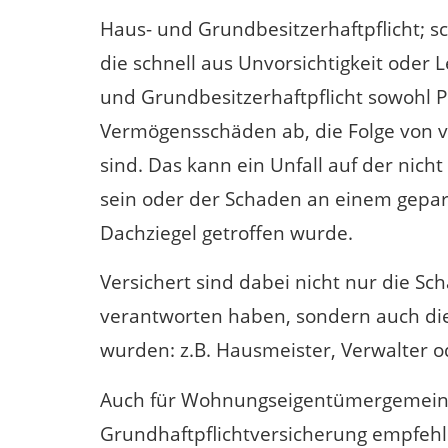
Haus- und Grundbesitzerhaftpflicht; sc
die schnell aus Unvorsichtigkeit oder L
und Grundbesitzerhaftpflicht sowohl 
Vermögensschäden ab, die Folge von ve
sind. Das kann ein Unfall auf der nich
sein oder der Schaden an einem gepar
Dachziegel getroffen wurde.
Versichert sind dabei nicht nur die Sch
verantworten haben, sondern auch die
wurden: z.B. Hausmeister, Verwalter o
Auch für Wohnungseigentümergemeinsc
Grundhaftpflichtversicherung empfehl