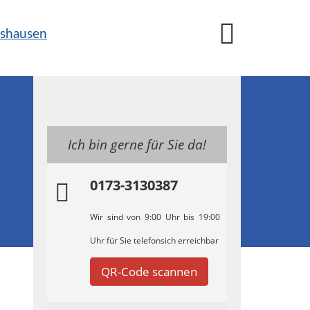
Ich bin gerne für Sie da!
0173-3130387
Wir sind von 9:00 Uhr bis 19:00
Uhr für Sie telefonsich erreichbar
QR-Code scannen