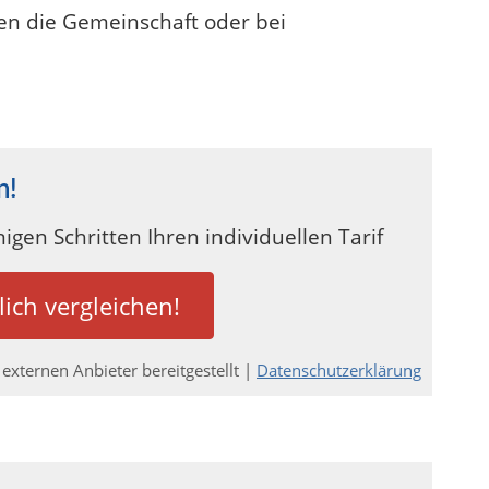
en die Gemeinschaft oder bei
n!
igen Schritten Ihren individuellen Tarif
lich vergleichen!
externen Anbieter bereitgestellt |
Datenschutzerklärung