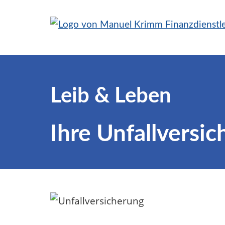
Leib & Leben
Ihre Unfallversi