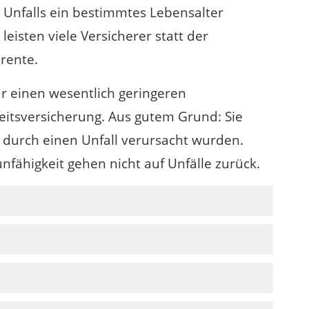
 Unfalls ein bestimmtes Lebensalter
leisten viele Versicherer statt der
rente.
ür einen wesentlich geringeren
eitsversicherung. Aus gutem Grund: Sie
 durch einen Unfall verursacht wurden.
unfähigkeit gehen nicht auf Unfälle zurück.