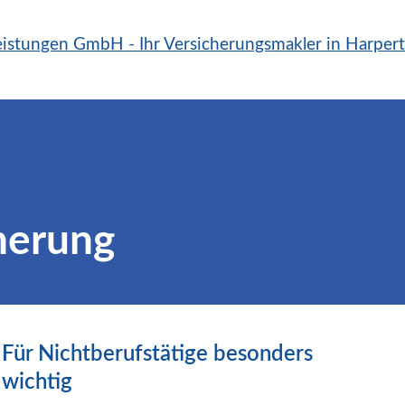
cherung
Für Nichtberufstätige besonders
wichtig