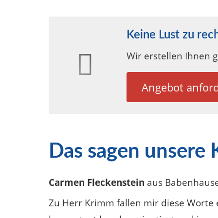
Keine Lust zu rec
Wir erstellen Ihnen 
Angebot anfor
Das sagen unsere
Carmen Fleckenstein
aus Babenhaus
Zu Herr Krimm fallen mir diese Worte ein