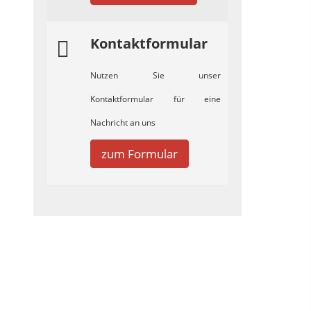
Kontaktformular
Nutzen Sie unser
Kontaktformular für eine
Nachricht an uns
zum Formular