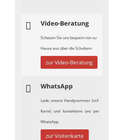
Video-Beratung
Schauen Sie uns bequem von zu
Hause aus über die Schultern
zur Video-Beratung
WhatsApp
Lade unsere Handynummer (vcf-
Karte) und kontaktiere uns per
WhatsApp
zur Visitenkarte