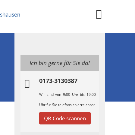
Ich bin gerne für Sie da!
0173-3130387
Wir sind von 9:00 Uhr bis 19:00
Uhr für Sie telefonsich erreichbar
QR-Code scannen