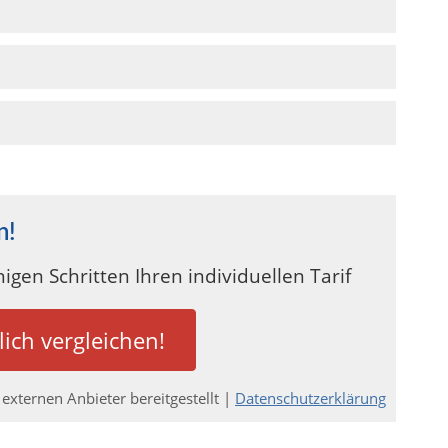
n!
igen Schritten Ihren individuellen Tarif
lich vergleichen!
externen Anbieter bereitgestellt |
Datenschutzerklärung