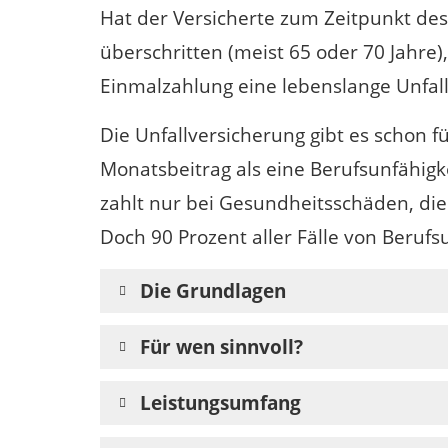
Hat der Versicherte zum Zeitpunkt des
überschritten (meist 65 oder 70 Jahre), 
Einmalzahlung eine lebenslange Unfall
Die Unfallversicherung gibt es schon f
Monatsbeitrag als eine Berufsunfähigk
zahlt nur bei Gesundheitsschäden, die
Doch 90 Prozent aller Fälle von Berufs
Die Grundlagen
Für wen sinnvoll?
Leistungsumfang