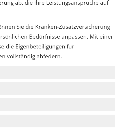
erung ab, die Ihre Leistungsansprüche auf
können Sie die Kranken-Zusatzversicherung
ersönlichen Bedürfnisse anpassen. Mit einer
se die Eigenbeteiligungen für
 vollständig abfedern.