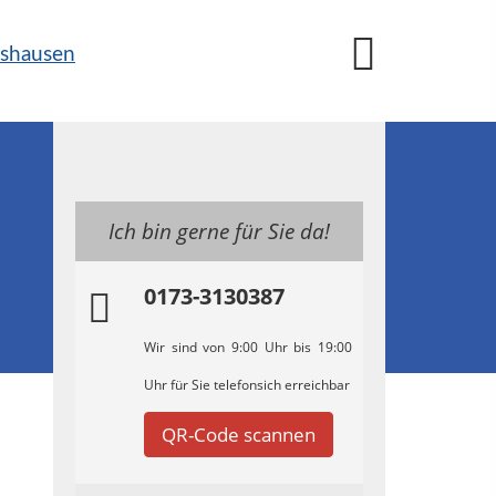
Ich bin gerne für Sie da!
0173-3130387
Wir sind von 9:00 Uhr bis 19:00
Uhr für Sie telefonsich erreichbar
QR-Code scannen