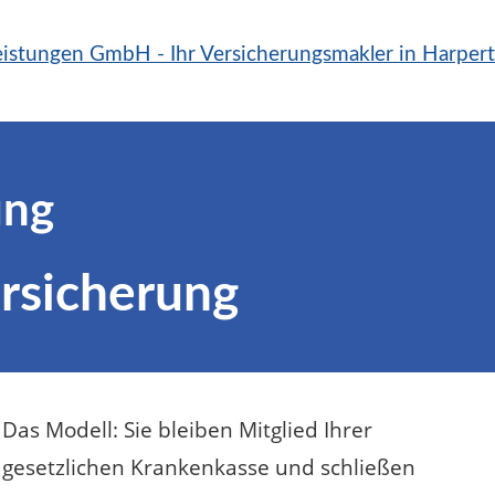
ung
rsicherung
Das Modell: Sie bleiben Mitglied Ihrer
gesetzlichen Krankenkasse und schließen