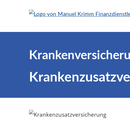
Krankenversicher
Krankenzusatzve