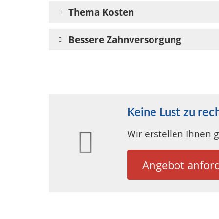
Thema Kosten
Bessere Zahnversorgung
Keine Lust zu rec
Wir erstellen Ihnen 
Angebot anfor