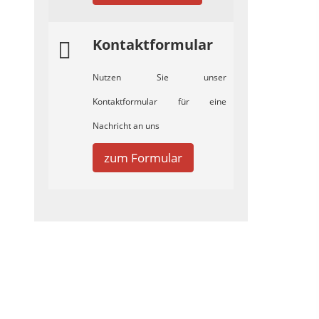
Kontaktformular
Nutzen Sie unser
Kontaktformular für eine
Nachricht an uns
zum Formular