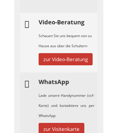
Video-Beratung
Schauen Sie uns bequem von zu
Hause aus über die Schultern
zur Video-Beratung
WhatsApp
Lade unsere Handynummer (vcf-
Karte) und kontaktiere uns per
WhatsApp
zur Visitenkarte