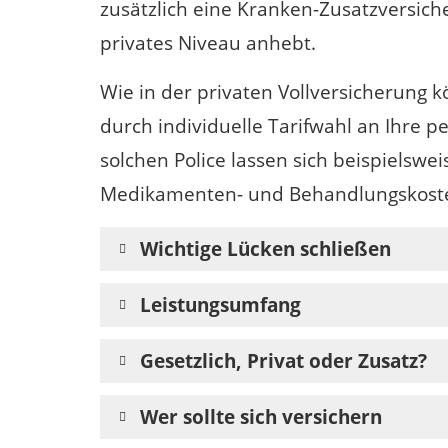
zusätzlich eine Kranken-Zusatzversich
privates Niveau anhebt.
Wie in der privaten Vollversicherung 
durch individuelle Tarifwahl an Ihre p
solchen Police lassen sich beispielswei
Medikamenten- und Behandlungskosten
Wichtige Lücken schließen
Leistungsumfang
Gesetzlich, Privat oder Zusatz?
Wer sollte sich versichern