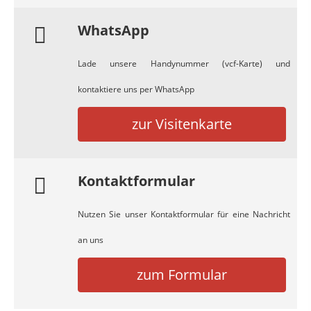
WhatsApp
Lade unsere Handynummer (vcf-Karte) und
kontaktiere uns per WhatsApp
zur Visitenkarte
Kontaktformular
Nutzen Sie unser Kontaktformular für eine Nachricht
an uns
zum Formular