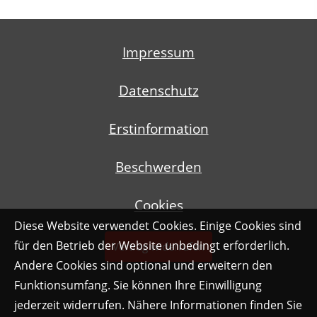
Impressum
Datenschutz
Erstinformation
Beschwerden
Cookies
Diese Website verwendet Cookies. Einige Cookies sind
für den Betrieb der Website unbedingt erforderlich.
Vertrag widerrufen
Andere Cookies sind optional und erweitern den
Funktionsumfang. Sie können Ihre Einwilligung
jederzeit widerrufen. Nähere Informationen finden Sie