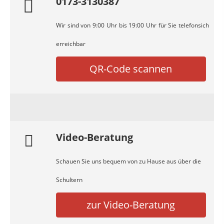
0173-3130387
Wir sind von 9:00 Uhr bis 19:00 Uhr für Sie telefonsich
erreichbar
QR-Code scannen
Video-Beratung
Schauen Sie uns bequem von zu Hause aus über die
Schultern
zur Video-Beratung