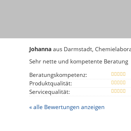
Johanna
aus Darmstadt
, Chemielabor
Sehr nette und kompetente Beratung
Beratungskompetenz:
Produktqualität:
Servicequalität:
« alle Bewertungen anzeigen