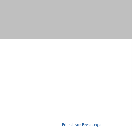
Echtheit von Bewertungen