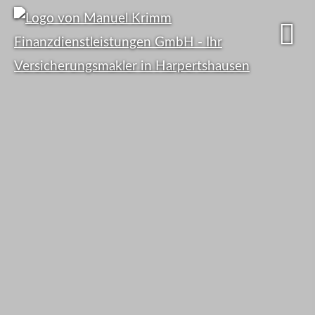
Viele