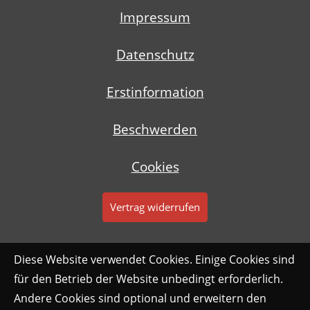
Impressum
Datenschutz
Erstinformation
Beschwerden
Cookies
Vertrag widerrufen
Diese Website verwendet Cookies. Einige Cookies sind
für den Betrieb der Website unbedingt erforderlich.
Andere Cookies sind optional und erweitern den