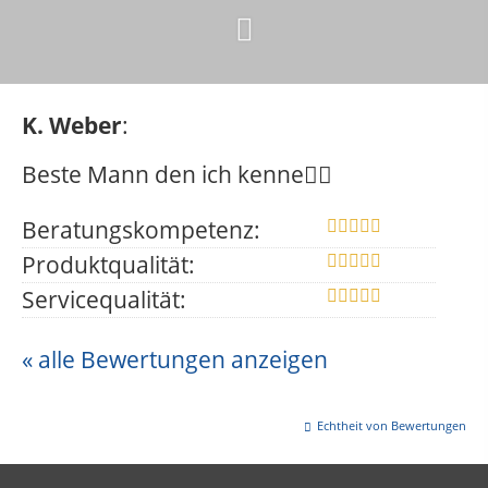
K. Weber
:
Beste Mann den ich kenne👌🏻
Beratungskompetenz:
Produktqualität:
Servicequalität:
« alle Bewertungen anzeigen
Echtheit von Bewertungen