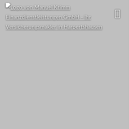
Viele