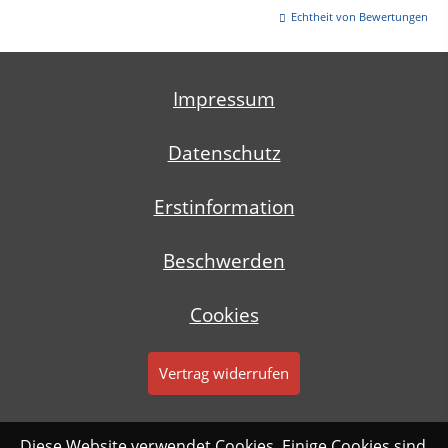
Echtheit von Bewertungen
Impressum
Datenschutz
Erstinformation
Beschwerden
Cookies
Vertrag widerrufen
Diese Website verwendet Cookies. Einige Cookies sind