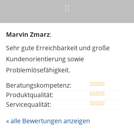
Marvin Zmarz
:
Sehr gute Erreichbarkeit und große
Kundenorientierung sowie
Problemlösefähigkeit.
Beratungskompetenz:
Produktqualität:
Servicequalität:
« alle Bewertungen anzeigen