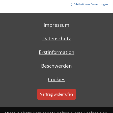
Echtheit von Bewertungen
Impressum
Datenschutz
Erstinformation
Beschwerden
Cookies
Vertrag widerrufen