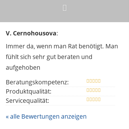
V. Cernohousova
:
Immer da, wenn man Rat benötigt. Man
fühlt sich sehr gut beraten und
aufgehoben
Beratungskompetenz:
Produktqualität:
Servicequalität:
« alle Bewertungen anzeigen