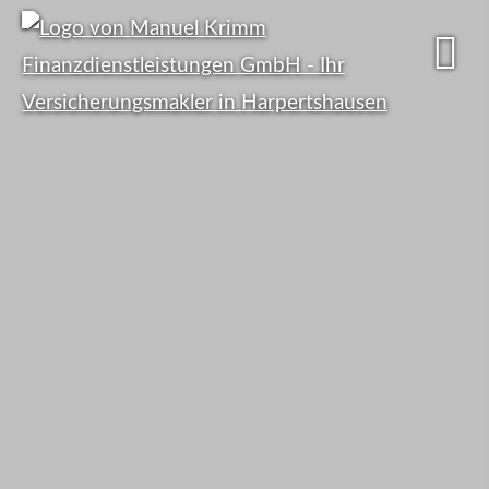
Viele