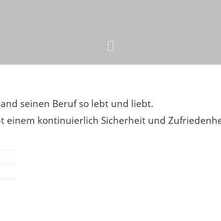
nd seinen Beruf so lebt und liebt.
 einem kontinuierlich Sicherheit und Zufriedenhei