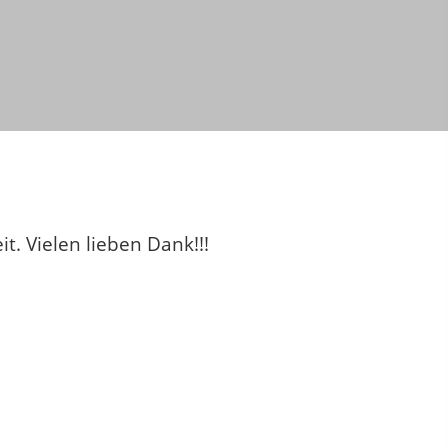
t. Vielen lieben Dank!!!