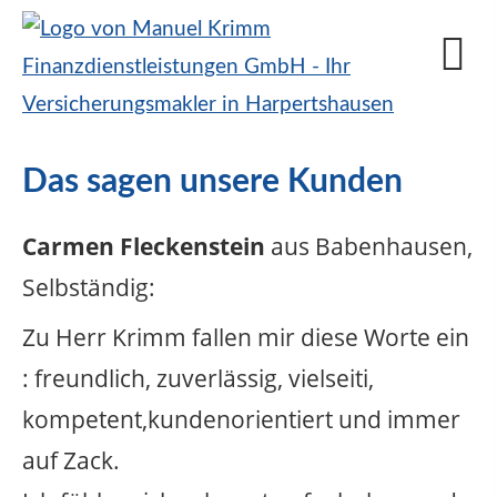
Das sagen unsere Kunden
Carmen Fleckenstein
aus Babenhausen
,
Selbständig
:
Zu Herr Krimm fallen mir diese Worte ein
: freundlich, zuverlässig, vielseiti,
kompetent,kundenorientiert und immer
auf Zack.