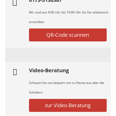
Wir sind von 9:00 Uhr bis 19:00 Uhr für Sie telefonsich
erreichbar
QR-Code scannen
Video-Beratung
Schauen Sie uns bequem von zu Hause aus über die
Schultern
zur Video-Beratung