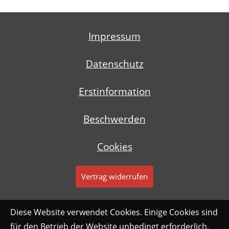
Impressum
Datenschutz
Erstinformation
Beschwerden
Cookies
Vertrag widerrufen
Diese Website verwendet Cookies. Einige Cookies sind
für den Betrieb der Website unbedingt erforderlich.