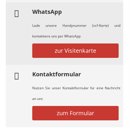
WhatsApp
Lade unsere Handynummer (vcf-Karte) und
kontaktiere uns per WhatsApp
zur Visitenkarte
Kontaktformular
Nutzen Sie unser Kontaktformular für eine Nachricht
an uns
zum Formular