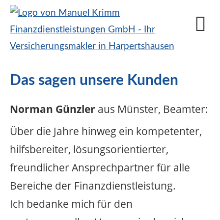
Das sagen unsere Kunden
Norman Günzler
aus Münster
, Beamter
:
Über die Jahre hinweg ein kompetenter,
hilfsbereiter, lösungsorientierter,
freundlicher Ansprechpartner für alle
Bereiche der Finanzdienstleistung.
Ich bedanke mich für den