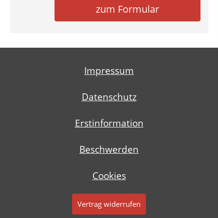
zum Formular
Impressum
Datenschutz
Erstinformation
Beschwerden
Cookies
Vertrag widerrufen