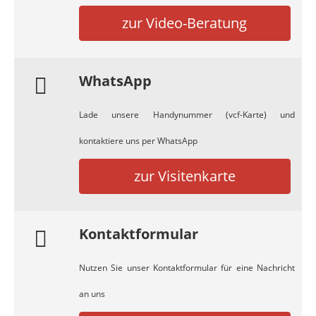
zur Video-Beratung
WhatsApp
Lade unsere Handynummer (vcf-Karte) und
kontaktiere uns per WhatsApp
zur Visitenkarte
Kontaktformular
Nutzen Sie unser Kontaktformular für eine Nachricht
an uns