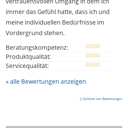
vertrauensvollen Umgang in dem ich
immer das Gefühl hatte, dass ich und
meine individuellen Bedürfnisse im
Vordergrund stehen.
Beratungskompetenz:
Produktqualität:
Servicequalität:
« alle Bewertungen anzeigen
Echtheit von Bewertungen