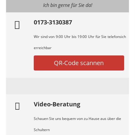
Ich bin gerne für Sie da!
0173-3130387
Wir sind von 9:00 Uhr bis 19:00 Uhr für Sie telefonsich
erreichbar
QR-Code scannen
Video-Beratung
Schauen Sie uns bequem von zu Hause aus über die
Schultern